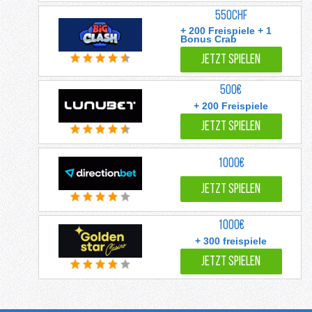
550CHF
+ 200 Freispiele + 1
Bonus Crab
JETZT SPIELEN
500€
+ 200 Freispiele
JETZT SPIELEN
1000€
JETZT SPIELEN
1000€
+ 300 freispiele
JETZT SPIELEN