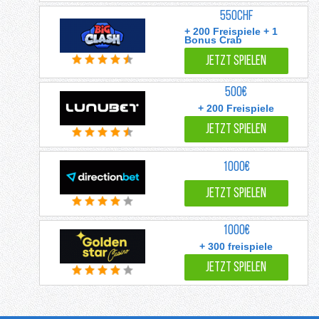
550CHF
+ 200 Freispiele + 1
Bonus Crab
JETZT SPIELEN
500€
+ 200 Freispiele
JETZT SPIELEN
1000€
JETZT SPIELEN
1000€
+ 300 freispiele
JETZT SPIELEN