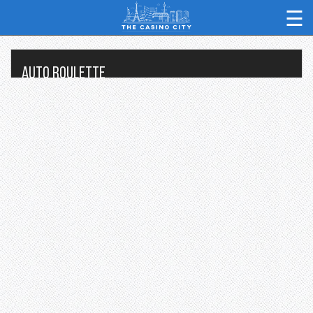
☰
Auto roulette
Top Casinos
Casino Bonus
Regeln & Strategien
Gratis Casino-Spiele
Casino Ratgeber
News