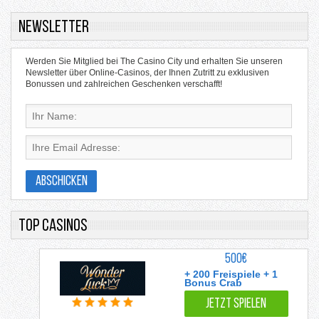
Newsletter
Werden Sie Mitglied bei The Casino City und erhalten Sie unseren
Newsletter über Online-Casinos, der Ihnen Zutritt zu exklusiven
Bonussen und zahlreichen Geschenken verschafft!
Top Casinos
500€
+ 200 Freispiele + 1
Bonus Crab
JETZT SPIELEN