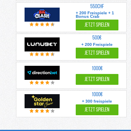
550CHF
+ 200 Freispiele + 1
Bonus Crab
JETZT SPIELEN
500€
+ 200 Freispiele
JETZT SPIELEN
1000€
JETZT SPIELEN
1000€
+ 300 freispiele
JETZT SPIELEN