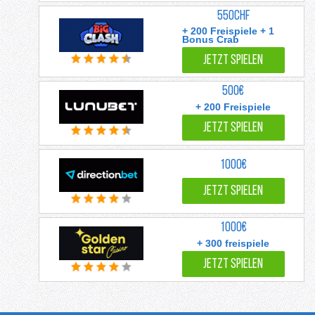
550CHF
+ 200 Freispiele + 1
Bonus Crab
JETZT SPIELEN
500€
+ 200 Freispiele
JETZT SPIELEN
1000€
JETZT SPIELEN
1000€
+ 300 freispiele
JETZT SPIELEN