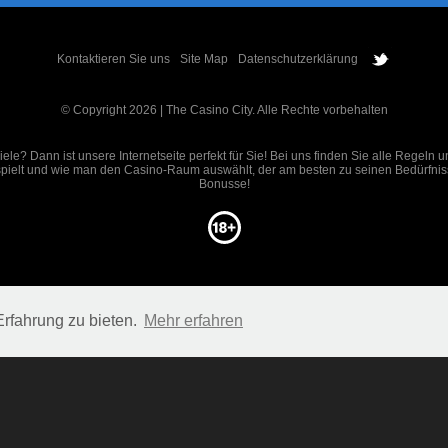
Kontaktieren Sie uns
Site Map
Datenschutzerklärung
© Copyright 2026 | The Casino City. Alle Rechte vorbehalten
le? Dann ist unsere Internetseite perfekt für Sie! Bei uns finden Sie alle Regeln u
 spielt und wie man den Casino-Raum auswählt, der am besten zu seinen Bedürfniss
Bonusse!
rfahrung zu bieten.
Mehr erfahren