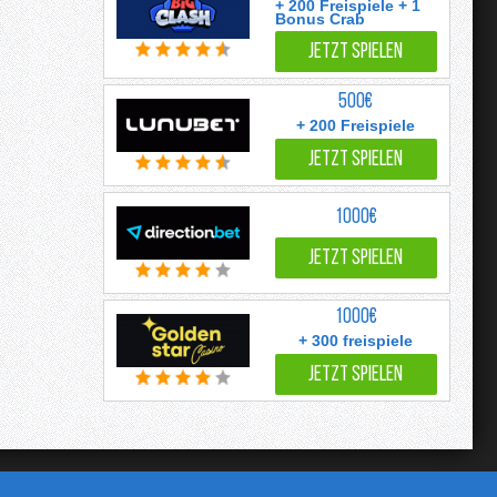
+ 200 Freispiele + 1
Bonus Crab
JETZT SPIELEN
500€
+ 200 Freispiele
JETZT SPIELEN
1000€
JETZT SPIELEN
1000€
+ 300 freispiele
JETZT SPIELEN