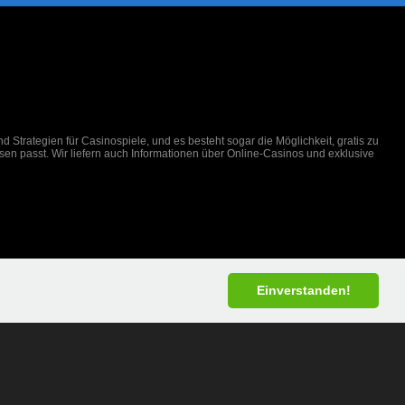
nd Strategien für Casinospiele, und es besteht sogar die Möglichkeit, gratis zu
en passt. Wir liefern auch Informationen über Online-Casinos und exklusive
Einverstanden!