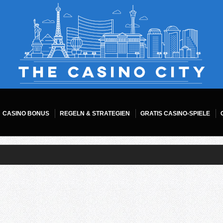
CASINO BONUS
REGELN & STRATEGIEN
GRATIS CASINO-SPIELE