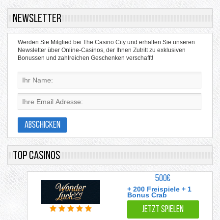
Newsletter
Werden Sie Mitglied bei The Casino City und erhalten Sie unseren
Newsletter über Online-Casinos, der Ihnen Zutritt zu exklusiven
Bonussen und zahlreichen Geschenken verschafft!
Top Casinos
500€
+ 200 Freispiele + 1
Bonus Crab
JETZT SPIELEN