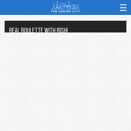
☰
Real roulette with rishi
Top Casinos
Casino Bonus
Regeln & Strategien
Gratis Casino-Spiele
Casino Ratgeber
News