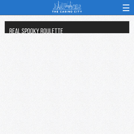
☰
Real spooky roulette
Top Casinos
Casino Bonus
Regeln & Strategien
Gratis Casino-Spiele
Casino Ratgeber
News