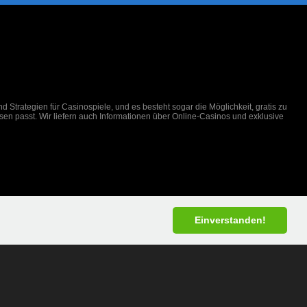
nd Strategien für Casinospiele, und es besteht sogar die Möglichkeit, gratis zu
en passt. Wir liefern auch Informationen über Online-Casinos und exklusive
Einverstanden!