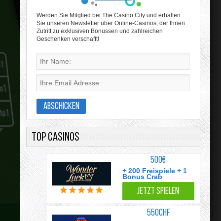
Werden Sie Mitglied bei The Casino City und erhalten
Sie unseren Newsletter über Online-Casinos, der Ihnen
Zutritt zu exklusiven Bonussen und zahlreichen
Geschenken verschafft!
Top Casinos
500€
+ 200 Freispiele + 1
Bonus Crab
JETZT SPIELEN
550CHF