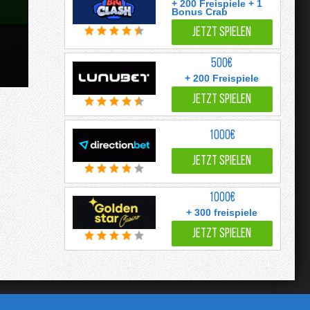
+ 200 Freispiele + 1
Bonus Crab
JETZT SPIELEN
500€
+ 200 Freispiele
JETZT SPIELEN
1000€
JETZT SPIELEN
1000€
+ 300 freispiele
JETZT SPIELEN