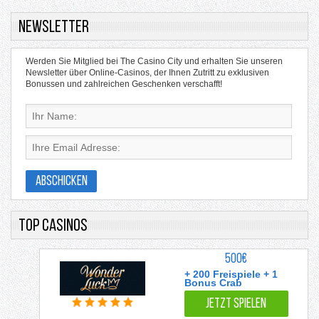
Newsletter
Werden Sie Mitglied bei The Casino City und erhalten Sie unseren
Newsletter über Online-Casinos, der Ihnen Zutritt zu exklusiven
Bonussen und zahlreichen Geschenken verschafft!
Top Casinos
500€
+ 200 Freispiele + 1
Bonus Crab
JETZT SPIELEN