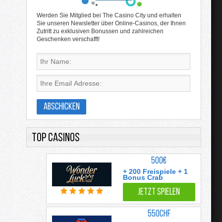
Werden Sie Mitglied bei The Casino City und erhalten
Sie unseren Newsletter über Online-Casinos, der Ihnen
Zutritt zu exklusiven Bonussen und zahlreichen
Geschenken verschafft!
Top Casinos
500€
+ 200 Freispiele + 1
Bonus Crab
JETZT SPIELEN
550CHF