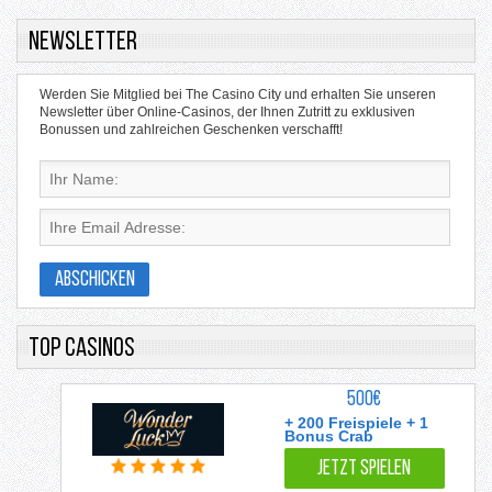
Newsletter
Werden Sie Mitglied bei The Casino City und erhalten Sie unseren
Newsletter über Online-Casinos, der Ihnen Zutritt zu exklusiven
Bonussen und zahlreichen Geschenken verschafft!
Top Casinos
500€
+ 200 Freispiele + 1
Bonus Crab
JETZT SPIELEN