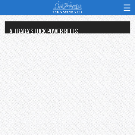
☰
Ali baba's luck power reels
Top Casinos
Casino Bonus
Regeln & Strategien
Gratis Casino-Spiele
Casino Ratgeber
News