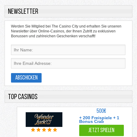
Newsletter
Werden Sie Mitglied bei The Casino City und erhalten Sie unseren
Newsletter über Online-Casinos, der Ihnen Zutritt zu exklusiven
Bonussen und zahlreichen Geschenken verschafft!
Top Casinos
500€
+ 200 Freispiele + 1
Bonus Crab
JETZT SPIELEN