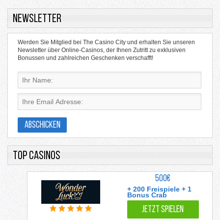
Newsletter
Werden Sie Mitglied bei The Casino City und erhalten Sie unseren
Newsletter über Online-Casinos, der Ihnen Zutritt zu exklusiven
Bonussen und zahlreichen Geschenken verschafft!
Top Casinos
500€
+ 200 Freispiele + 1
Bonus Crab
JETZT SPIELEN