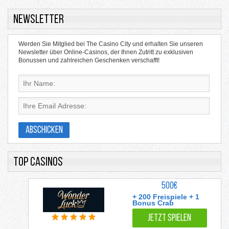
Newsletter
Werden Sie Mitglied bei The Casino City und erhalten Sie unseren
Newsletter über Online-Casinos, der Ihnen Zutritt zu exklusiven
Bonussen und zahlreichen Geschenken verschafft!
Top Casinos
500€
+ 200 Freispiele + 1
Bonus Crab
JETZT SPIELEN