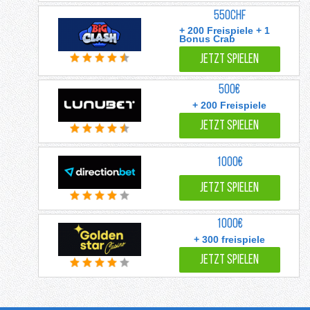
550CHF
+ 200 Freispiele + 1
Bonus Crab
JETZT SPIELEN
500€
+ 200 Freispiele
JETZT SPIELEN
1000€
JETZT SPIELEN
1000€
+ 300 freispiele
JETZT SPIELEN