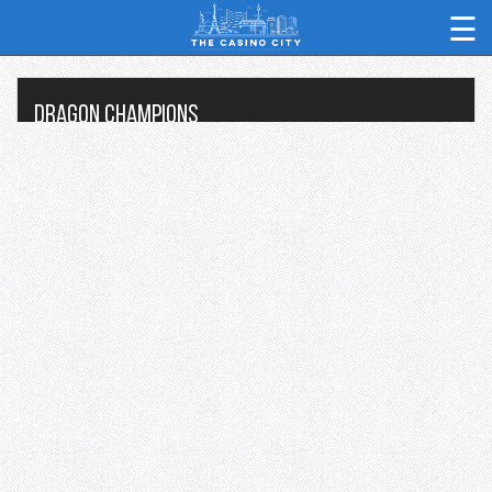
☰
Dragon champions
Top Casinos
Casino Bonus
Regeln & Strategien
Gratis Casino-Spiele
Casino Ratgeber
News