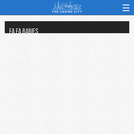
☰
Fa fa babies
Top Casinos
Casino Bonus
Regeln & Strategien
Gratis Casino-Spiele
Casino Ratgeber
News