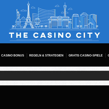
CASINO BONUS
REGELN & STRATEGIEN
GRATIS CASINO-SPIELE