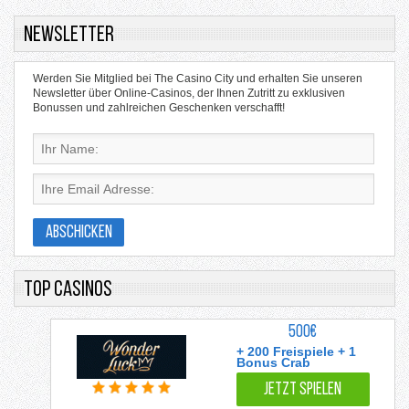
Newsletter
Werden Sie Mitglied bei The Casino City und erhalten Sie unseren
Newsletter über Online-Casinos, der Ihnen Zutritt zu exklusiven
Bonussen und zahlreichen Geschenken verschafft!
Top Casinos
500€
+ 200 Freispiele + 1
Bonus Crab
JETZT SPIELEN