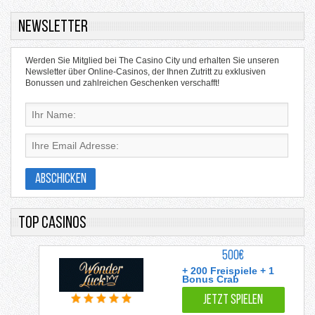
Newsletter
Werden Sie Mitglied bei The Casino City und erhalten Sie unseren
Newsletter über Online-Casinos, der Ihnen Zutritt zu exklusiven
Bonussen und zahlreichen Geschenken verschafft!
Top Casinos
500€
+ 200 Freispiele + 1
Bonus Crab
JETZT SPIELEN