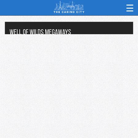
☰
Well of wilds megaways
Top Casinos
Casino Bonus
Regeln & Strategien
Gratis Casino-Spiele
Casino Ratgeber
News