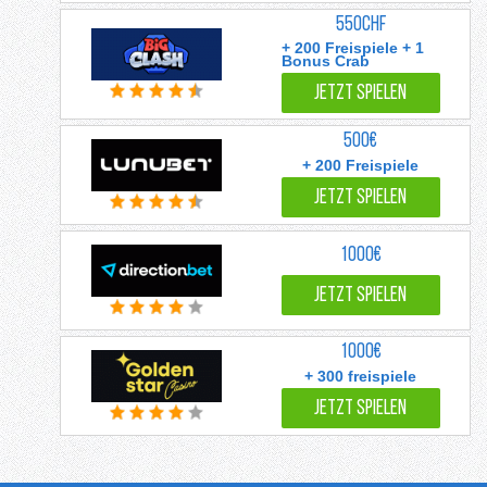
550CHF
+ 200 Freispiele + 1
Bonus Crab
JETZT SPIELEN
500€
+ 200 Freispiele
JETZT SPIELEN
1000€
JETZT SPIELEN
1000€
+ 300 freispiele
JETZT SPIELEN