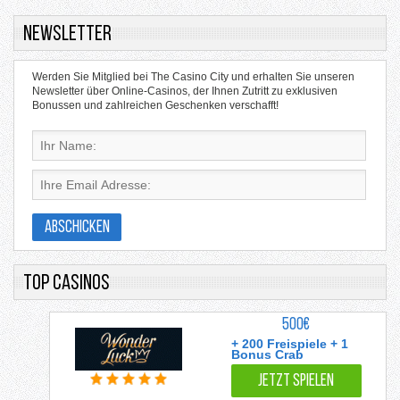
Newsletter
Werden Sie Mitglied bei The Casino City und erhalten Sie unseren
Newsletter über Online-Casinos, der Ihnen Zutritt zu exklusiven
Bonussen und zahlreichen Geschenken verschafft!
Top Casinos
500€
+ 200 Freispiele + 1
Bonus Crab
JETZT SPIELEN