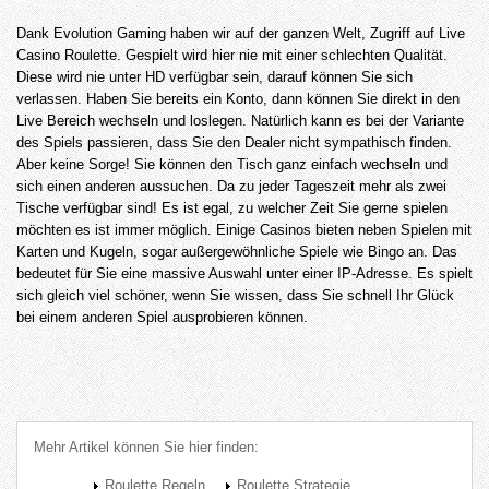
Dank Evolution Gaming haben wir auf der ganzen Welt, Zugriff auf Live
Casino Roulette. Gespielt wird hier nie mit einer schlechten Qualität.
Diese wird nie unter HD verfügbar sein, darauf können Sie sich
verlassen. Haben Sie bereits ein Konto, dann können Sie direkt in den
Live Bereich wechseln und loslegen. Natürlich kann es bei der Variante
des Spiels passieren, dass Sie den Dealer nicht sympathisch finden.
Aber keine Sorge! Sie können den Tisch ganz einfach wechseln und
sich einen anderen aussuchen. Da zu jeder Tageszeit mehr als zwei
Tische verfügbar sind! Es ist egal, zu welcher Zeit Sie gerne spielen
möchten es ist immer möglich. Einige Casinos bieten neben Spielen mit
Karten und Kugeln, sogar außergewöhnliche Spiele wie Bingo an. Das
bedeutet für Sie eine massive Auswahl unter einer IP-Adresse. Es spielt
sich gleich viel schöner, wenn Sie wissen, dass Sie schnell Ihr Glück
bei einem anderen Spiel ausprobieren können.
Mehr Artikel können Sie hier finden:
Roulette Regeln
Roulette Strategie