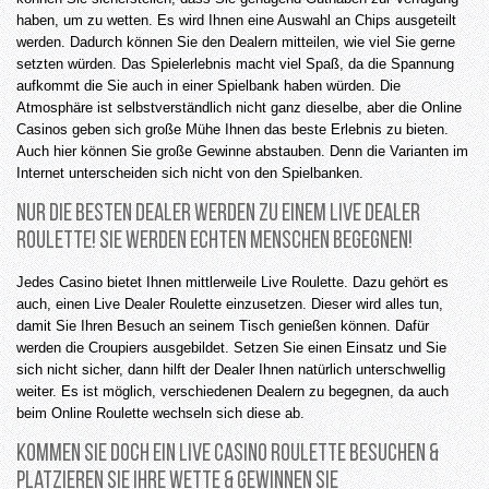
haben, um zu wetten. Es wird Ihnen eine Auswahl an Chips ausgeteilt
werden. Dadurch können Sie den Dealern mitteilen, wie viel Sie gerne
setzten würden. Das Spielerlebnis macht viel Spaß, da die Spannung
aufkommt die Sie auch in einer Spielbank haben würden. Die
Atmosphäre ist selbstverständlich nicht ganz dieselbe, aber die Online
Casinos geben sich große Mühe Ihnen das beste Erlebnis zu bieten.
Auch hier können Sie große Gewinne abstauben. Denn die Varianten im
Internet unterscheiden sich nicht von den Spielbanken.
Nur die besten Dealer werden zu einem Live Dealer
Roulette! Sie werden echten Menschen begegnen!
Jedes Casino bietet Ihnen mittlerweile Live Roulette. Dazu gehört es
auch, einen Live Dealer Roulette einzusetzen. Dieser wird alles tun,
damit Sie Ihren Besuch an seinem Tisch genießen können. Dafür
werden die Croupiers ausgebildet. Setzen Sie einen Einsatz und Sie
sich nicht sicher, dann hilft der Dealer Ihnen natürlich unterschwellig
weiter. Es ist möglich, verschiedenen Dealern zu begegnen, da auch
beim Online Roulette wechseln sich diese ab.
Kommen Sie doch ein Live Casino Roulette besuchen &
platzieren Sie Ihre Wette & gewinnen Sie