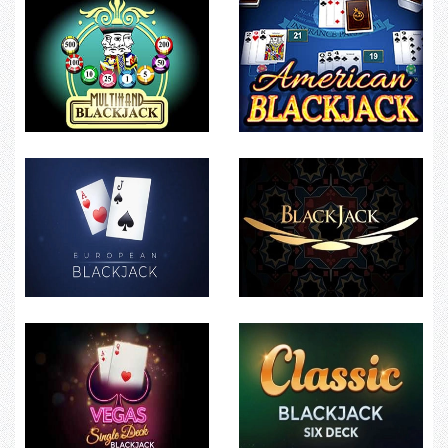
Multihand blackjack
American blackjack
European blackjack
Black jack