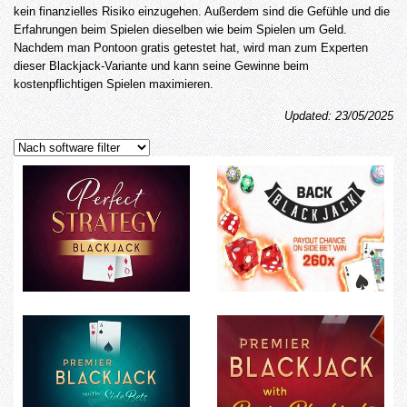
kein finanzielles Risiko einzugehen. Außerdem sind die Gefühle und die
Erfahrungen beim Spielen dieselben wie beim Spielen um Geld.
Nachdem man Pontoon gratis getestet hat, wird man zum Experten
dieser Blackjack-Variante und kann seine Gewinne beim
kostenpflichtigen Spielen maximieren.
Updated: 23/05/2025
Perfect strategy blackjack
Back blackjack