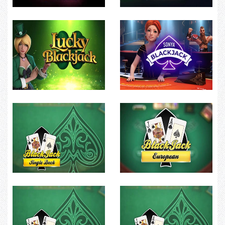
Vegas single deck blackjack
Classic blackjack six deck
Lucky blackjack
Sonya blackjack
Single deck blackjack mh
European blackjack mh