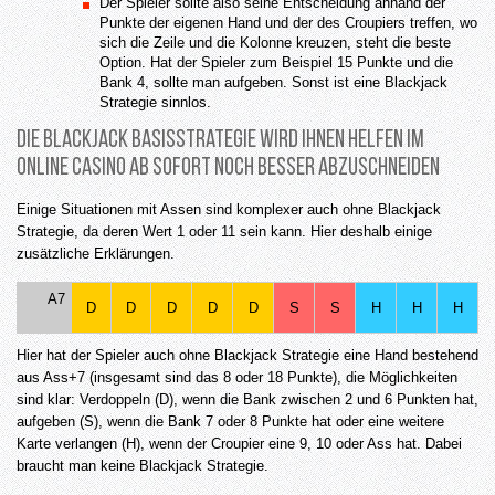
Der Spieler sollte also seine Entscheidung anhand der
Punkte der eigenen Hand und der des Croupiers treffen, wo
sich die Zeile und die Kolonne kreuzen, steht die beste
Option. Hat der Spieler zum Beispiel 15 Punkte und die
Bank 4, sollte man aufgeben. Sonst ist eine Blackjack
Strategie sinnlos.
Die Blackjack Basisstrategie wird Ihnen helfen im
online Casino ab sofort noch besser abzuschneiden
Einige Situationen mit Assen sind komplexer auch ohne Blackjack
Strategie, da deren Wert 1 oder 11 sein kann. Hier deshalb einige
zusätzliche Erklärungen.
A7
D
D
D
D
D
S
S
H
H
H
Hier hat der Spieler auch ohne Blackjack Strategie eine Hand bestehend
aus Ass+7 (insgesamt sind das 8 oder 18 Punkte), die Möglichkeiten
sind klar: Verdoppeln (D), wenn die Bank zwischen 2 und 6 Punkten hat,
aufgeben (S), wenn die Bank 7 oder 8 Punkte hat oder eine weitere
Karte verlangen (H), wenn der Croupier eine 9, 10 oder Ass hat. Dabei
braucht man keine Blackjack Strategie.