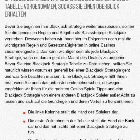
Tabelle vorgenommen, sodass Sie einen Überblick
erhalten
Bevor Sie beginnen Ihre Blackjack Strategie weiter auszubauen, sollten
Sie die generellen Regeln und Begriffe als Basisstrategie Blackjack
verstehen. Deswegen haben wir Ihnen hier im Folgenden noch mal die
wichtigsten Regeln und Gesetzmäßigkeiten in online Casinos
zusammengestellt. Das kann wichtiger sein als jede Blackjack
Strategie, wenn es darum geht die Macht des Dealers zu umgehen.
Bevor Sie eine Blackjack Strategie Tabelle zu Rate ziehen, sollten Sie
natürlich wissen worum es generell bei einer Blackjack Strategie geht
und was Sie beachten müssen. Eine Blackjack Strategie hilft Ihnen
erst, wenn Sie auch das untenstehende beherrschen, deswegen
empfehlen wir Ihnen für die meisten Casino Spiele Tipps und eine
Blackjack Strategie von einem anderen Blackjack Spieler außer Acht zu
lassen und sich auf die Grundregeln und deren Vorteil zu konzentrieren.
Die linke Kolonne stellt die Hand des Spielers dar.
Die erste Zeile oben in der Tabelle stellt die Hand der Bank
dar und das hat nichts mit einer Blackjack Strategie zu
tun.