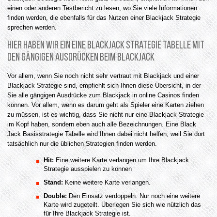
einen oder anderen Testbericht zu lesen, wo Sie viele Informationen
finden werden, die ebenfalls für das Nutzen einer Blackjack Strategie
sprechen werden.
Hier haben wir ein eine Blackjack Strategie Tabelle mit
den gängigen Ausdrücken beim Blackjack
Vor allem, wenn Sie noch nicht sehr vertraut mit Blackjack und einer
Blackjack Strategie sind, empfiehlt sich Ihnen diese Übersicht, in der
Sie alle gängigen Ausdrücke zum Blackjack in online Casinos finden
können. Vor allem, wenn es darum geht als Spieler eine Karten ziehen
zu müssen, ist es wichtig, dass Sie nicht nur eine Blackjack Strategie
im Kopf haben, sondern eben auch alle Bezeichnungen. Eine Black
Jack Basisstrategie Tabelle wird Ihnen dabei nicht helfen, weil Sie dort
tatsächlich nur die üblichen Strategien finden werden.
Hit:
Eine weitere Karte verlangen um Ihre Blackjack
Strategie ausspielen zu können
Stand:
Keine weitere Karte verlangen.
Double:
Den Einsatz verdoppeln. Nur noch eine weitere
Karte wird zugeteilt. Überlegen Sie sich wie nützlich das
für Ihre Blackjack Strategie ist.