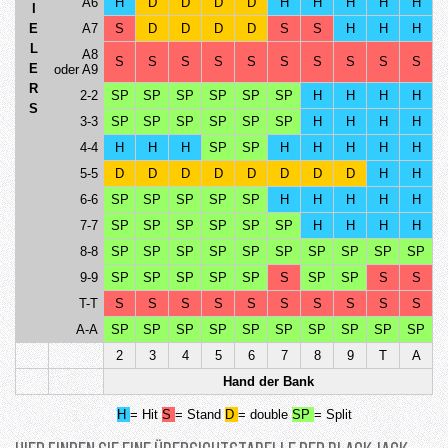
A6
H
D
D
D
D
H
H
H
H
H
I
E
A7
S
D
D
D
D
S
S
H
H
H
L
A8
S
S
S
S
S
S
S
S
S
S
E
oder A9
R
2-2
SP
SP
SP
SP
SP
SP
H
H
H
H
S
3-3
SP
SP
SP
SP
SP
SP
H
H
H
H
4-4
H
H
H
SP
SP
H
H
H
H
H
5-5
D
D
D
D
D
D
D
D
H
H
6-6
SP
SP
SP
SP
SP
H
H
H
H
H
7-7
SP
SP
SP
SP
SP
SP
H
H
H
H
8-8
SP
SP
SP
SP
SP
SP
SP
SP
SP
SP
9-9
SP
SP
SP
SP
SP
S
SP
SP
S
S
T-T
S
S
S
S
S
S
S
S
S
S
A-A
SP
SP
SP
SP
SP
SP
SP
SP
SP
SP
2
3
4
5
6
7
8
9
T
A
Hand der Bank
H
= Hit
S
= Stand
D
= double
SP
= Split