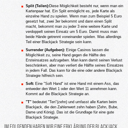
Split (Teilen):
Diese Möglichkeit besteht nur, wenn man ein
Kartenpaar hat. Ein Split ermöglicht es, jede Karte als
einzelne Hand zu spielen. Wenn man zum Beispiel 5 Euro
gesetzt hat, zwei 3er bekommt und dann einen Split
macht, bekommt man zu jeder 3 eine weitere Karte und
verdoppelt seinen Einsatz um 5 Euro. Damit muss man
beide Hände getrennt voneinander spielen. Was allerdings
Teil einer Blackjack Strategie sein kann.
Surrender (Aufgeben):
Einige Casinos lassen die
Möglichkeit zu, seine Hand gegen die Hälfte des
Ersteinsatzes aufzugeben. Man kann damit seinen Verlust
beschränken, aber man verliert die Hälfte seines Einsatzes
in jedem Fall. Das kann für die eine oder andere Blackjack
Strategie hilfreich sein.
Soft:
Eine "Soft Hand" ist eine Hand mit einem Ass, das
entweder den Wert 1 oder den Wert 11 annehmen kann.
Kommt auf die Blackjack Strategie an.
"T"
bedeutet "Ten"(zehn) und umfasst alle Karten beim
Blackjack, die den Zahlenwert zehn haben (Zehn, Bube,
Dame und König). Das ist die Grundlage für eine gute
Blackjack Strategie.
Im Folgenden haben wir eine Erklärung der Blackjack