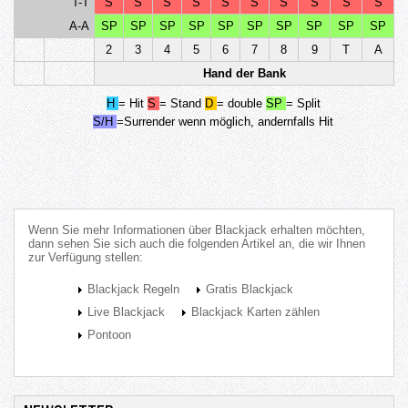
T-T
S
S
S
S
S
S
S
S
S
S
A-A
SP
SP
SP
SP
SP
SP
SP
SP
SP
SP
2
3
4
5
6
7
8
9
T
A
Hand der Bank
H
= Hit
S
= Stand
D
= double
SP
= Split
S/H
=Surrender wenn möglich, andernfalls Hit
Wenn Sie mehr Informationen über Blackjack erhalten möchten,
dann sehen Sie sich auch die folgenden Artikel an, die wir Ihnen
zur Verfügung stellen:
Blackjack Regeln
Gratis Blackjack
Live Blackjack
Blackjack Karten zählen
Pontoon