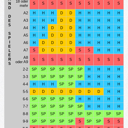
18 oder
S
S
S
S
S
S
S
S
S
S
N
mehr
D
A2
H
H
H
D
D
H
H
H
H
H
D
A3
H
H
H
D
D
H
H
H
H
H
E
S
A4
H
H
D
D
D
H
H
H
H
H
S
A5
H
H
D
D
D
H
H
H
H
H
P
I
A6
H
D
D
D
D
H
H
H
H
H
E
A7
S
D
D
D
D
S
S
H
H
H
L
E
A8
R
S
S
S
S
S
S
S
S
S
S
oder A9
S
2-2
SP
SP
SP
SP
SP
SP
H
H
H
H
3-3
SP
SP
SP
SP
SP
SP
H
H
H
H
4-4
H
H
H
SP
SP
H
H
H
H
H
5-5
D
D
D
D
D
D
D
D
H
H
6-6
SP
SP
SP
SP
SP
H
H
H
H
H
7-7
SP
SP
SP
SP
SP
SP
H
H
H
H
8-8
SP
SP
SP
SP
SP
SP
SP
SP
SP
SP
9-9
SP
SP
SP
SP
SP
S
SP
SP
S
S