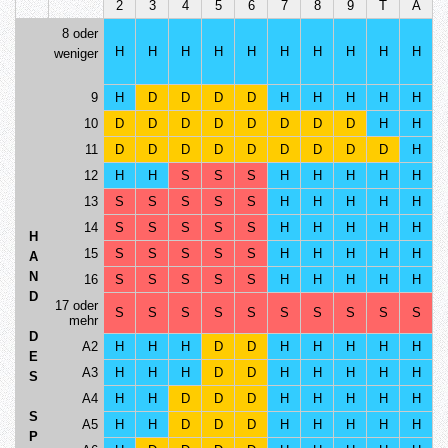
2
3
4
5
6
7
8
9
T
A
8 oder
H
H
H
H
H
H
H
H
H
H
weniger
9
H
D
D
D
D
H
H
H
H
H
10
D
D
D
D
D
D
D
D
H
H
11
D
D
D
D
D
D
D
D
D
H
12
H
H
S
S
S
H
H
H
H
H
13
S
S
S
S
S
H
H
H
H
H
14
S
S
S
S
S
H
H
H
H
H
H
15
S
S
S
S
S
H
H
H
H
H
A
N
16
S
S
S
S
S
H
H
H
H
H
D
17 oder
S
S
S
S
S
S
S
S
S
S
mehr
D
A2
H
H
H
D
D
H
H
H
H
H
E
A3
H
H
H
D
D
H
H
H
H
H
S
A4
H
H
D
D
D
H
H
H
H
H
S
A5
H
H
D
D
D
H
H
H
H
H
P