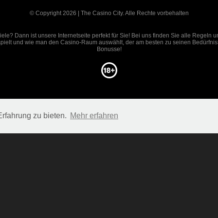
© Copyright 2026 | The Casino City. Alle Rechte vorbehalten
le? Dann ist unsere Internetseite perfekt für Sie! Bei uns finden Sie alle Regeln u
 spielt und wie man den Casino-Raum auswählt, der am besten zu seinen Bedürfniss
Bonusse!
rfahrung zu bieten.
Mehr erfahren