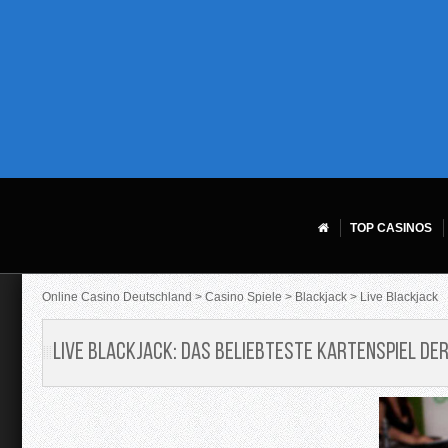
TOP CASINOS
Online Casino Deutschland
Casino Spiele
Blackjack
Live Blackjack
Live Blackjack: Das beliebteste Kartenspiel de