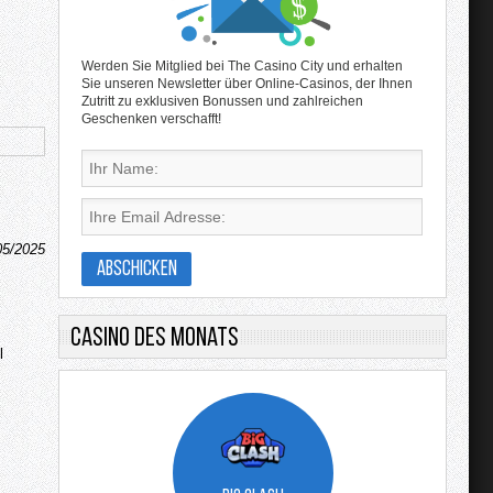
Werden Sie Mitglied bei The Casino City und erhalten
Sie unseren Newsletter über Online-Casinos, der Ihnen
Zutritt zu exklusiven Bonussen und zahlreichen
Geschenken verschafft!
05/2025
Casino des Monats
l