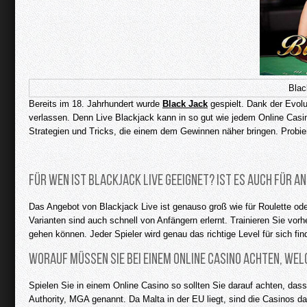
Blac
Bereits im 18. Jahrhundert wurde
Black Jack
gespielt. Dank der Evolu
verlassen. Denn Live Blackjack kann in so gut wie jedem Online Casin
Strategien und Tricks, die einem dem Gewinnen näher bringen. Probie
Für wen ist Blackjack Live geeignet? Ist es auch für 
Das Angebot von Blackjack Live ist genauso groß wie für Roulette o
Varianten sind auch schnell von Anfängern erlernt. Trainieren Sie vorh
gehen können. Jeder Spieler wird genau das richtige Level für sich 
Worauf müssen Sie bei einem Online Casino achten, wel
Spielen Sie in einem Online Casino so sollten Sie darauf achten, dass
Authority, MGA genannt. Da Malta in der EU liegt, sind die Casinos d