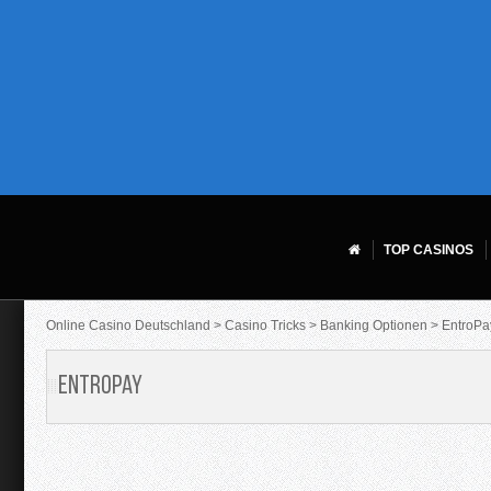
TOP CASINOS
Online Casino Deutschland
Casino Tricks
Banking Optionen
EntroPa
EntroPay