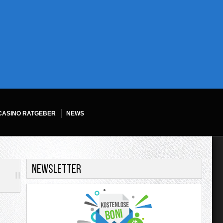
CASINO RATGEBER
NEWS
Newsletter