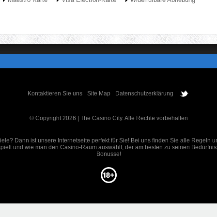
Kontaktieren Sie uns
Site Map
Datenschutzerklärung
© Copyright 2026 | The Casino City. Alle Rechte vorbehalten
le? Dann ist unsere Internetseite perfekt für Sie! Bei uns finden Sie alle Regeln u
 spielt und wie man den Casino-Raum auswählt, der am besten zu seinen Bedürfniss
Bonusse!