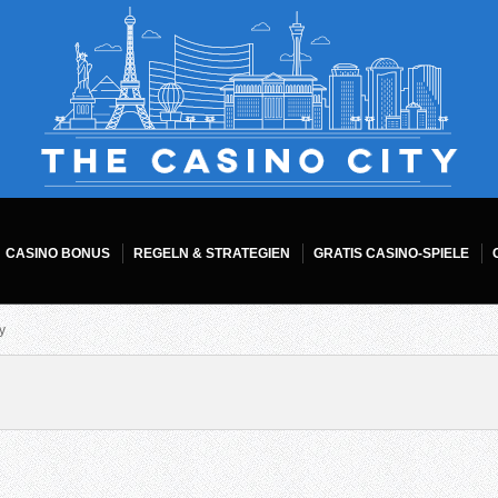
CASINO BONUS
REGELN & STRATEGIEN
GRATIS CASINO-SPIELE
y