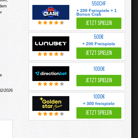
550CHF
 dem
+ 200 Freispiele + 1
r
Bonus Crab
JETZT SPIELEN
500€
+ 200 Freispiele
JETZT SPIELEN
1000€
ne
JETZT SPIELEN
02/2026
1000€
+ 300 freispiele
JETZT SPIELEN