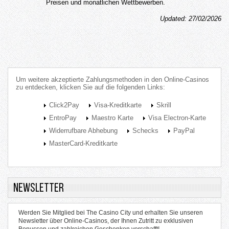
Preisen und monatlichen Wettbewerben.
Updated: 27/02/2026
Um weitere akzeptierte Zahlungsmethoden in den Online-Casinos
zu entdecken, klicken Sie auf die folgenden Links:
Click2Pay
Visa-Kreditkarte
Skrill
EntroPay
Maestro Karte
Visa Electron-Karte
Widerrufbare Abhebung
Schecks
PayPal
MasterCard-Kreditkarte
Newsletter
Werden Sie Mitglied bei The Casino City und erhalten Sie unseren
Newsletter über Online-Casinos, der Ihnen Zutritt zu exklusiven