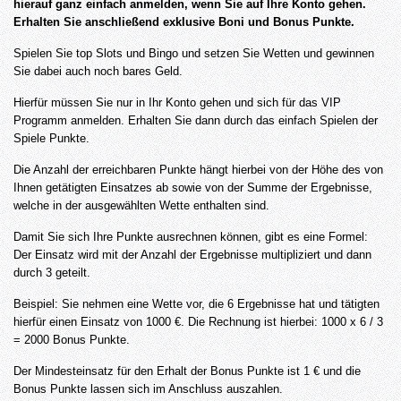
hierauf ganz einfach anmelden, wenn Sie auf Ihre Konto gehen.
Erhalten Sie anschließend exklusive Boni und Bonus Punkte.
Spielen Sie top Slots und Bingo und setzen Sie Wetten und gewinnen
Sie dabei auch noch bares Geld.
Hierfür müssen Sie nur in Ihr Konto gehen und sich für das VIP
Programm anmelden. Erhalten Sie dann durch das einfach Spielen der
Spiele Punkte.
Die Anzahl der erreichbaren Punkte hängt hierbei von der Höhe des von
Ihnen getätigten Einsatzes ab sowie von der Summe der Ergebnisse,
welche in der ausgewählten Wette enthalten sind.
Damit Sie sich Ihre Punkte ausrechnen können, gibt es eine Formel:
Der Einsatz wird mit der Anzahl der Ergebnisse multipliziert und dann
durch 3 geteilt.
Beispiel: Sie nehmen eine Wette vor, die 6 Ergebnisse hat und tätigten
hierfür einen Einsatz von 1000 €. Die Rechnung ist hierbei: 1000 x 6 / 3
= 2000 Bonus Punkte.
Der Mindesteinsatz für den Erhalt der Bonus Punkte ist 1 € und die
Bonus Punkte lassen sich im Anschluss auszahlen.