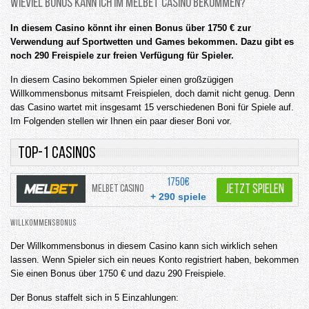
Wieviel Bonus kann ich im Melbet Casino bekommen?
In diesem Casino könnt ihr einen Bonus über 1750 € zur
Verwendung auf Sportwetten und Games bekommen. Dazu gibt es
noch 290 Freispiele zur freien Verfügung für Spieler.
In diesem Casino bekommen Spieler einen großzügigen
Willkommensbonus mitsamt Freispielen, doch damit nicht genug. Denn
das Casino wartet mit insgesamt 15 verschiedenen Boni für Spiele auf.
Im Folgenden stellen wir Ihnen ein paar dieser Boni vor.
Top-1 Casinos
1750€
JETZT SPIELEN
Melbet Casino
+ 290 spiele
Willkommensbonus
Der Willkommensbonus in diesem Casino kann sich wirklich sehen
lassen. Wenn Spieler sich ein neues Konto registriert haben, bekommen
Sie einen Bonus über 1750 € und dazu 290 Freispiele.
Der Bonus staffelt sich in 5 Einzahlungen: