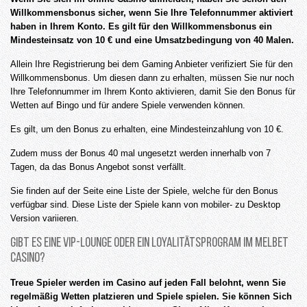
Willkommensbonus sicher, wenn Sie Ihre Telefonnummer aktiviert
haben in Ihrem Konto. Es gilt für den Willkommensbonus ein
Mindesteinsatz von 10 € und eine Umsatzbedingung von 40 Malen.
Allein Ihre Registrierung bei dem Gaming Anbieter verifiziert Sie für den
Willkommensbonus. Um diesen dann zu erhalten, müssen Sie nur noch
Ihre Telefonnummer im Ihrem Konto aktivieren, damit Sie den Bonus für
Wetten auf Bingo und für andere Spiele verwenden können.
Es gilt, um den Bonus zu erhalten, eine Mindesteinzahlung von 10 €.
Zudem muss der Bonus 40 mal ungesetzt werden innerhalb von 7
Tagen, da das Bonus Angebot sonst verfällt.
Sie finden auf der Seite eine Liste der Spiele, welche für den Bonus
verfügbar sind. Diese Liste der Spiele kann von mobiler- zu Desktop
Version variieren.
Gibt es eine VIP-Lounge oder ein Loyalitätsprogram im Melbet
Casino?
Treue Spieler werden im Casino auf jeden Fall belohnt, wenn Sie
regelmäßig Wetten platzieren und Spiele spielen. Sie können Sich