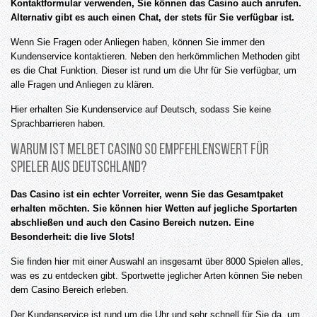
Kontaktformular verwenden, Sie können das Casino auch anrufen.
Alternativ gibt es auch einen Chat, der stets für Sie verfügbar ist.
Wenn Sie Fragen oder Anliegen haben, können Sie immer den
Kundenservice kontaktieren. Neben den herkömmlichen Methoden gibt
es die Chat Funktion. Dieser ist rund um die Uhr für Sie verfügbar, um
alle Fragen und Anliegen zu klären.
Hier erhalten Sie Kundenservice auf Deutsch, sodass Sie keine
Sprachbarrieren haben.
Warum ist Melbet Casino so empfehlenswert für
Spieler aus Deutschland?
Das Casino ist ein echter Vorreiter, wenn Sie das Gesamtpaket
erhalten möchten. Sie können hier Wetten auf jegliche Sportarten
abschließen und auch den Casino Bereich nutzen. Eine
Besonderheit: die live Slots!
Sie finden hier mit einer Auswahl an insgesamt über 8000 Spielen alles,
was es zu entdecken gibt. Sportwette jeglicher Arten können Sie neben
dem Casino Bereich erleben.
Der Kundenservice ist rund um die Uhr und sehr schnell für Sie da, um