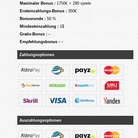
Maximaler Bonus :
1750€
+ 290 spiele
Ersteinzahlungs-Bonus :
350€
Bonusrunde :
50 %
Mindesteinzahlung :
1$
Gratis-Bonus :
–
Empfehlungsbonus :
–
Zahlungsoptionen
Auszahlungsoptionen