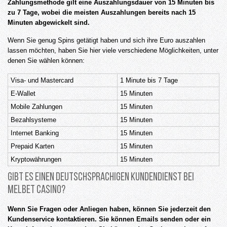
Zahlungsmethode gilt eine Auszahlungsdauer von 15 Minuten bis
zu 7 Tage, wobei die meisten Auszahlungen bereits nach 15
Minuten abgewickelt sind.
Wenn Sie genug Spins getätigt haben und sich ihre Euro auszahlen
lassen möchten, haben Sie hier viele verschiedene Möglichkeiten, unter
denen Sie wählen können:
Visa- und Mastercard
1 Minute bis 7 Tage
E-Wallet
15 Minuten
Mobile Zahlungen
15 Minuten
Bezahlsysteme
15 Minuten
Internet Banking
15 Minuten
Prepaid Karten
15 Minuten
Kryptowährungen
15 Minuten
Gibt es einen deutschsprachigen Kundendienst bei
Melbet Casino?
Wenn Sie Fragen oder Anliegen haben, können Sie jederzeit den
Kundenservice kontaktieren. Sie können Emails senden oder ein