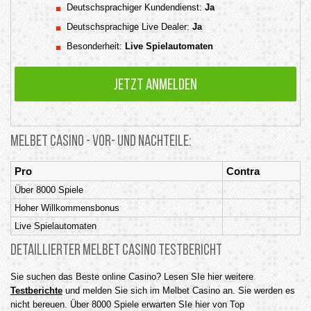
Deutschsprachiger Kundendienst:
Ja
Deutschsprachige Live Dealer:
Ja
Besonderheit:
Live Spielautomaten
JETZT ANMELDEN
Melbet Casino - Vor- und Nachteile:
Pro
Contra
Über 8000 Spiele
Hoher Willkommensbonus
Live Spielautomaten
Detaillierter Melbet Casino Testbericht
Sie suchen das Beste online Casino? Lesen SIe hier weitere
Testberichte
und melden Sie sich im Melbet Casino an. Sie werden es
nicht bereuen. Über 8000 Spiele erwarten SIe hier von Top