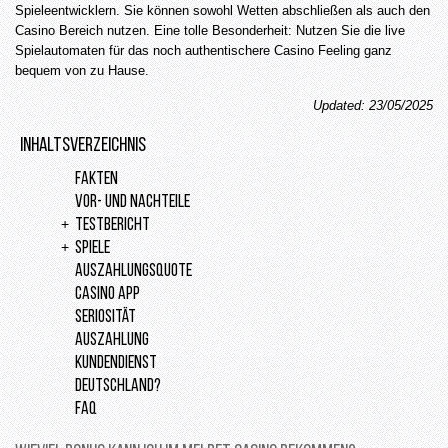
Spieleentwicklern. Sie können sowohl Wetten abschließen als auch den
Casino Bereich nutzen. Eine tolle Besonderheit: Nutzen Sie die live
Spielautomaten für das noch authentischere Casino Feeling ganz
bequem von zu Hause.
Updated: 23/05/2025
Inhaltsverzeichnis
Fakten
Vor- und Nachteile
+
Testbericht
+
Spiele
Auszahlungsquote
Casino App
Seriosität
Auszahlung
Kundendienst
Deutschland?
FAQ