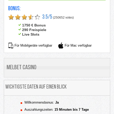
Bonus:
3.5
/5
(
250652
votes)
1750 € Bonus
290 Freispiele
Live Slots
Für Mobilgeräte verfügbar
Für Mac verfügbar
Melbet Casino
Wichtigste Daten auf einen Blick
Willkommensbonus:
Ja
Auszahlungszeiten:
15 Minuten bis 7 Tage