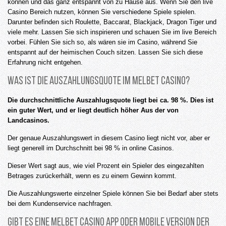
können und das ganz entspannt von zu Hause aus. Wenn Sie den live
Casino Bereich nutzen, können Sie verschiedene Spiele spielen.
Darunter befinden sich Roulette, Baccarat, Blackjack, Dragon Tiger und
viele mehr. Lassen Sie sich inspirieren und schauen Sie im live Bereich
vorbei. Fühlen Sie sich so, als wären sie im Casino, während Sie
entspannt auf der heimischen Couch sitzen. Lassen Sie sich diese
Erfahrung nicht entgehen.
Was ist die Auszahlungsquote im Melbet Casino?
Die durchschnittliche Auszahlugsquote liegt bei ca. 98 %. Dies ist
ein guter Wert, und er liegt deutlich höher Aus der von
Landcasinos.
Der genaue Auszahlungswert in diesem Casino liegt nicht vor, aber er
liegt generell im Durchschnitt bei 98 % in online Casinos.
Dieser Wert sagt aus, wie viel Prozent ein Spieler des eingezahlten
Betrages zurückerhält, wenn es zu einem Gewinn kommt.
Die Auszahlungswerte einzelner Spiele können Sie bei Bedarf aber stets
bei dem Kundenservice nachfragen.
Gibt es eine Melbet Casino App oder mobile Version der