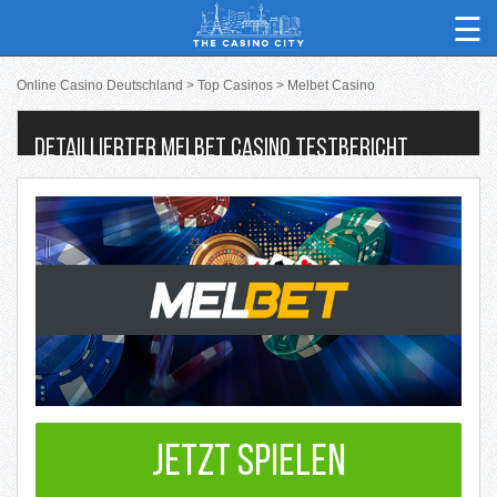
☰
Online Casino Deutschland
Top Casinos
Melbet Casino
Top Casinos
Detaillierter Melbet Casino Testbericht
Casino Bonus
Regeln & Strategien
Gratis Casino-Spiele
Casino Ratgeber
News
JETZT SPIELEN