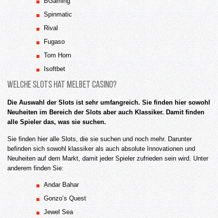
BGaming
Spinmatic
Rival
Fugaso
Tom Horn
Isoftbet
Welche Slots hat Melbet Casino?
Die Auswahl der Slots ist sehr umfangreich. Sie finden hier sowohl
Neuheiten im Bereich der Slots aber auch Klassiker. Damit finden
alle Spieler das, was sie suchen.
Sie finden hier alle Slots, die sie suchen und noch mehr. Darunter
befinden sich sowohl klassiker als auch absolute Innovationen und
Neuheiten auf dem Markt, damit jeder Spieler zufrieden sein wird. Unter
anderem finden Sie:
Andar Bahar
Gonzo’s Quest
Jewel Sea