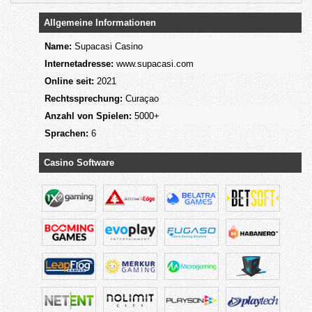
Allgemeine Informationen
Name:
Supacasi Casino
Internetadresse:
www.supacasi.com
Online seit:
2021
Rechtssprechung:
Curaçao
Anzahl von Spielen:
5000+
Sprachen:
6
Casino Software