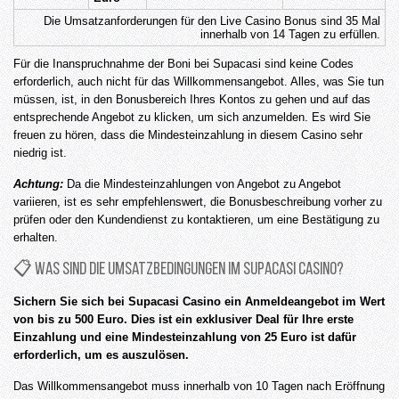
Die Umsatzanforderungen für den Live Casino Bonus sind 35 Mal
innerhalb von 14 Tagen zu erfüllen.
Für die Inanspruchnahme der Boni bei Supacasi sind keine Codes
erforderlich, auch nicht für das Willkommensangebot. Alles, was Sie tun
müssen, ist, in den Bonusbereich Ihres Kontos zu gehen und auf das
entsprechende Angebot zu klicken, um sich anzumelden. Es wird Sie
freuen zu hören, dass die Mindesteinzahlung in diesem Casino sehr
niedrig ist.
Achtung:
Da die Mindesteinzahlungen von Angebot zu Angebot
variieren, ist es sehr empfehlenswert, die Bonusbeschreibung vorher zu
prüfen oder den Kundendienst zu kontaktieren, um eine Bestätigung zu
erhalten.
📋 Was sind die Umsatzbedingungen im Supacasi Casino?
Sichern Sie sich bei Supacasi Casino ein Anmeldeangebot im Wert
von bis zu 500 Euro. Dies ist ein exklusiver Deal für Ihre erste
Einzahlung und eine Mindesteinzahlung von 25 Euro ist dafür
erforderlich, um es auszulösen.
Das Willkommensangebot muss innerhalb von 10 Tagen nach Eröffnung