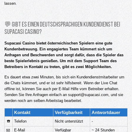
lassen.
💬 Gibt es einen deutschsprachigen Kundendienst bei
Supacasi Casino?
Supacasi Casino bietet österreichischen Spielern eine gute
Kundenbetreuung. Ein engagiertes Team kümmert sich um
Anfragen und Beschwerden und sorgt dafür, dass die Spieler das
beste Spielerlebnis genießen. Um mit dem Support Team des
Betreibers in Kontakt zu treten, gibt es zwei Möglichkeiten.
Es dauert etwa zwei Minuten, bis sich ein Kundendienstmitarbeiter um
die Chats kümmert, und er ist sehr hilfsbereit. Wenn der Live Chat
offline ist, können Sie auch per E-Mail Hilfe vom Betreiber erhalten.
Senden Sie Ihre Anfragen einfach an support@supacasi.com, und sie
werden noch am selben Arbeitstag bearbeitet.
Kontakt
Verfügbarkeit
Antwortdauer
☎️
Telefon
Nicht unterstützt
-
📧
E‑Mail
Verfügbar
~ 24 Stunden