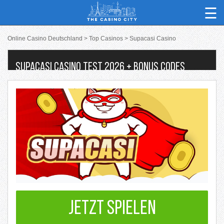
☰
Online Casino Deutschland
Top Casinos
Supacasi Casino
Top Casinos
Supacasi Casino Test 2026 + Bonus Codes
Casino Bonus
Regeln & Strategien
Gratis Casino-Spiele
Casino Ratgeber
News
JETZT SPIELEN