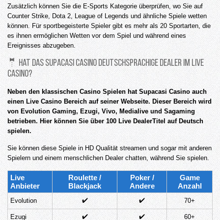
Zusätzlich können Sie die E-Sports Kategorie überprüfen, wo Sie auf
Counter Strike, Dota 2, League of Legends und ähnliche Spiele wetten
können. Für sportbegeisterte Spieler gibt es mehr als 20 Sportarten, die
es ihnen ermöglichen Wetten vor dem Spiel und während eines
Ereignisses abzugeben.
🤵‍ Hat das Supacasi Casino deutschsprachige Dealer im Live
Casino?
Neben den klassischen Casino Spielen hat Supacasi Casino auch
einen Live Casino Bereich auf seiner Webseite. Dieser Bereich wird
von Evolution Gaming, Ezugi, Vivo, Medialive und Sagaming
betrieben. Hier können Sie über 100 Live DealerTitel auf Deutsch
spielen.
Sie können diese Spiele in HD Qualität streamen und sogar mit anderen
Spielern und einem menschlichen Dealer chatten, während Sie spielen.
Live
Roulette /
Poker /
Game
Anbieter
Blackjack
Andere
Anzahl
✔️
✔️
Evolution
70+
✔️
✔️
Ezugi
60+