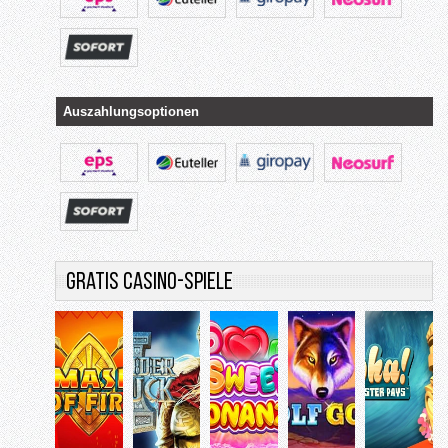
Auszahlungsoptionen
Gratis Casino-Spiele