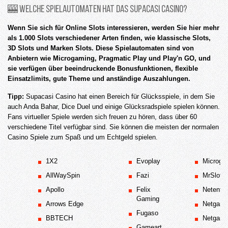
🎰 Welche Spielautomaten hat das Supacasi Casino?
Wenn Sie sich für Online Slots interessieren, werden Sie hier mehr
als 1.000 Slots verschiedener Arten finden, wie klassische Slots,
3D Slots und Marken Slots. Diese Spielautomaten sind von
Anbietern wie Microgaming, Pragmatic Play und Play'n GO, und
sie verfügen über beeindruckende Bonusfunktionen, flexible
Einsatzlimits, gute Theme und anständige Auszahlungen.
Tipp:
Supacasi Casino hat einen Bereich für Glücksspiele, in dem Sie
auch Anda Bahar, Dice Duel und einige Glücksradspiele spielen können.
Fans virtueller Spiele werden sich freuen zu hören, dass über 60
verschiedene Titel verfügbar sind. Sie können die meisten der normalen
Casino Spiele zum Spaß und um Echtgeld spielen.
1X2
Evoplay
Microga
AllWaySpin
Fazi
MrSlotty
Apollo
Felix
Netent
Gaming
Arrows Edge
Netgam
Fugaso
BBTECH
Netgami
Gameart