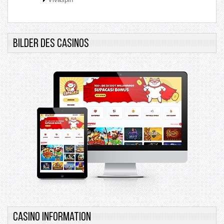
Bilder des Casinos
Casino Information