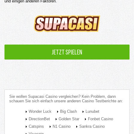
und einigen anderen Faktoren.
JETZT SPIELEN
Sie wollen Supacasi Casino vergleichen? Kein Problem, dann
schauen Sie sich einfach unsere anderen Casino Testberichte an:
Wonder Luck
Big Clash
Lunubet
DirectionBet
Golden Star
Fonbet Casino
Catspins
N1 Casino
Sankra Casino
Vivaspin