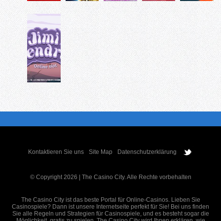
9 masks of
Thunderstruck
Sweet
Wolf Gold
Aloha!
fire
2 remastered
bonanza
Cluster
Pays
Jimi
Hendrix
Kontaktieren Sie uns
Site Map
Datenschutzerklärung
© Copyright 2026 | The Casino City. Alle Rechte vorbehalten
The Casino City ist das beste Portal für Online-Casinos. Lieben Sie
Casinospiele? Dann ist unsere Internetseite perfekt für Sie! Bei uns finden
Sie alle Regeln und Strategien für Casinospiele, und es besteht sogar die
Möglichkeit, gratis zu spielen. The Casino City wird Ihnen erklären, wie