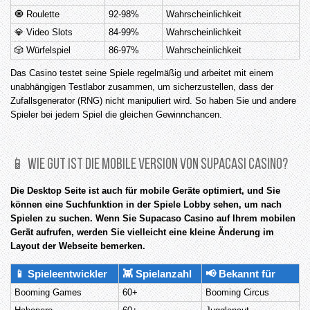
🧿 Roulette
92-98%
Wahrscheinlichkeit
💎 Video Slots
84-99%
Wahrscheinlichkeit
🎲 Würfelspiel
86-97%
Wahrscheinlichkeit
Das Casino testet seine Spiele regelmäßig und arbeitet mit einem
unabhängigen Testlabor zusammen, um sicherzustellen, dass der
Zufallsgenerator (RNG) nicht manipuliert wird. So haben Sie und andere
Spieler bei jedem Spiel die gleichen Gewinnchancen.
📱 Wie gut ist die Mobile Version von Supacasi Casino?
Die Desktop Seite ist auch für mobile Geräte optimiert, und Sie
können eine Suchfunktion in der Spiele Lobby sehen, um nach
Spielen zu suchen. Wenn Sie Supacaso Casino auf Ihrem mobilen
Gerät aufrufen, werden Sie vielleicht eine kleine Änderung im
Layout der Webseite bemerken.
📱 Spieleentwickler
👾 Spielanzahl
📢 Bekannt für
Booming Games
60+
Booming Circus