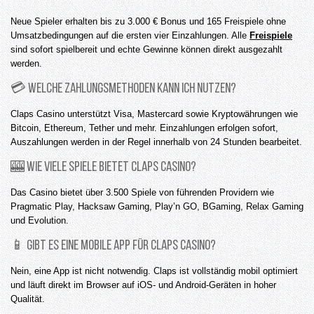
Neue Spieler erhalten bis zu 3.000 € Bonus und 165 Freispiele ohne
Umsatzbedingungen auf die ersten vier Einzahlungen. Alle
Freispiele
sind sofort spielbereit und echte Gewinne können direkt ausgezahlt
werden.
💳 Welche Zahlungsmethoden kann ich nutzen?
Claps Casino unterstützt Visa, Mastercard sowie Kryptowährungen wie
Bitcoin, Ethereum, Tether und mehr. Einzahlungen erfolgen sofort,
Auszahlungen werden in der Regel innerhalb von 24 Stunden bearbeitet.
🎰 Wie viele Spiele bietet Claps Casino?
Das Casino bietet über 3.500 Spiele von führenden Providern wie
Pragmatic Play, Hacksaw Gaming, Play’n GO, BGaming, Relax Gaming
und Evolution.
📱 Gibt es eine mobile App für Claps Casino?
Nein, eine App ist nicht notwendig. Claps ist vollständig mobil optimiert
und läuft direkt im Browser auf iOS- und Android-Geräten in hoher
Qualität.