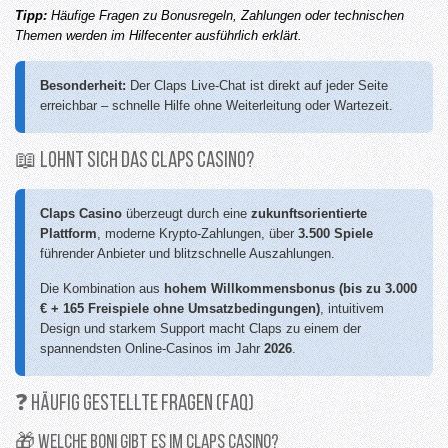
Tipp:
Häufige Fragen zu Bonusregeln, Zahlungen oder technischen
Themen werden im Hilfecenter ausführlich erklärt.
Besonderheit:
Der Claps Live-Chat ist direkt auf jeder Seite
erreichbar – schnelle Hilfe ohne Weiterleitung oder Wartezeit.
📖 Lohnt sich das Claps Casino?
Claps Casino
überzeugt durch eine
zukunftsorientierte
Plattform
, moderne Krypto-Zahlungen, über
3.500 Spiele
führender Anbieter und blitzschnelle Auszahlungen.
Die Kombination aus
hohem Willkommensbonus (bis zu 3.000
€ + 165 Freispiele ohne Umsatzbedingungen)
, intuitivem
Design und starkem Support macht Claps zu einem der
spannendsten Online-Casinos im Jahr
2026
.
❓ Häufig gestellte Fragen (FAQ)
🎁 Welche Boni gibt es im Claps Casino?