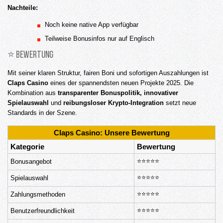
Nachteile:
Noch keine native App verfügbar
Teilweise Bonusinfos nur auf Englisch
⭐ Bewertung
Mit seiner klaren Struktur, fairen Boni und sofortigen Auszahlungen ist
Claps Casino
eines der spannendsten neuen Projekte 2025. Die
Kombination aus
transparenter Bonuspolitik, innovativer
Spielauswahl
und
reibungsloser Krypto-Integration
setzt neue
Standards in der Szene.
Claps Casino: Unsere Bewertung
Kategorie
Bewertung
⭐⭐⭐⭐⭐
Bonusangebot
⭐⭐⭐⭐⭐
Spielauswahl
⭐⭐⭐⭐⭐
Zahlungsmethoden
⭐⭐⭐⭐⭐
Benutzerfreundlichkeit