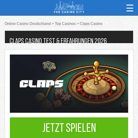
☰
Online Casino Deutschland
Top Casinos
Claps Casino
Top Casinos
Claps Casino Test & Erfahrungen 2026
Casino Bonus
Regeln & Strategien
Gratis Casino-Spiele
Casino Ratgeber
News
JETZT SPIELEN