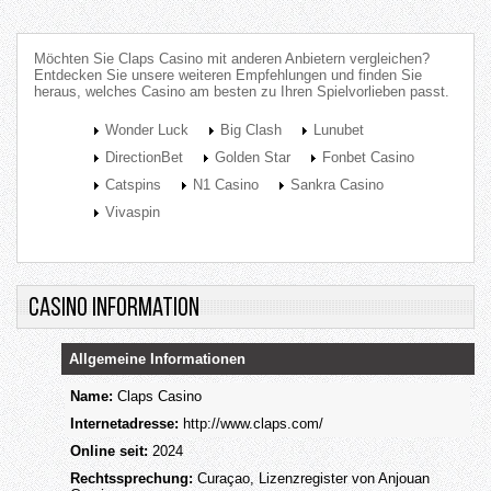
Möchten Sie Claps Casino mit anderen Anbietern vergleichen?
Entdecken Sie unsere weiteren Empfehlungen und finden Sie
heraus, welches Casino am besten zu Ihren Spielvorlieben passt.
Wonder Luck
Big Clash
Lunubet
DirectionBet
Golden Star
Fonbet Casino
Catspins
N1 Casino
Sankra Casino
Vivaspin
Casino Information
Allgemeine Informationen
Name:
Claps Casino
Internetadresse:
http://www.claps.com/
Online seit:
2024
Rechtssprechung:
Curaçao, Lizenzregister von Anjouan