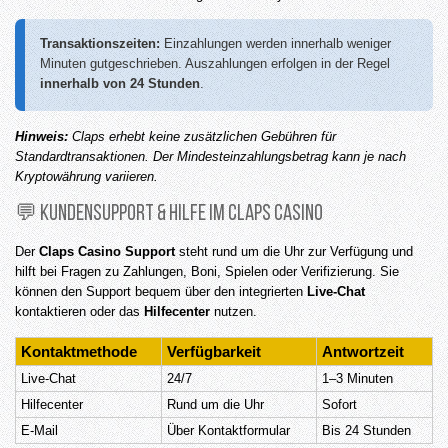
Transaktionszeiten:
Einzahlungen werden innerhalb weniger
Minuten gutgeschrieben. Auszahlungen erfolgen in der Regel
innerhalb von 24 Stunden
.
Hinweis:
Claps erhebt keine zusätzlichen Gebühren für
Standardtransaktionen. Der Mindesteinzahlungsbetrag kann je nach
Kryptowährung variieren.
💬 Kundensupport & Hilfe im Claps Casino
Der
Claps Casino Support
steht rund um die Uhr zur Verfügung und
hilft bei Fragen zu Zahlungen, Boni, Spielen oder Verifizierung. Sie
können den Support bequem über den integrierten
Live-Chat
kontaktieren oder das
Hilfecenter
nutzen.
Kontaktmethode
Verfügbarkeit
Antwortzeit
Live-Chat
24/7
1–3 Minuten
Hilfecenter
Rund um die Uhr
Sofort
E-Mail
Über Kontaktformular
Bis 24 Stunden