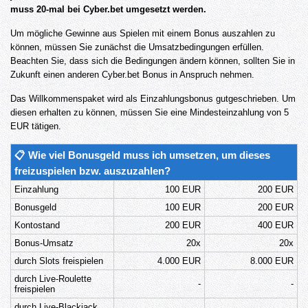
muss 20-mal bei Cyber.bet umgesetzt werden.
Um mögliche Gewinne aus Spielen mit einem Bonus auszahlen zu
können, müssen Sie zunächst die Umsatzbedingungen erfüllen.
Beachten Sie, dass sich die Bedingungen ändern können, sollten Sie in
Zukunft einen anderen Cyber.bet Bonus in Anspruch nehmen.
Das Willkommenspaket wird als Einzahlungsbonus gutgeschrieben. Um
diesen erhalten zu können, müssen Sie eine Mindesteinzahlung von 5
EUR tätigen.
📋 Wie viel Bonusgeld muss ich umsetzen, um dieses
freizuspielen bzw. auszuzahlen?
Einzahlung
100 EUR
200 EUR
Bonusgeld
100 EUR
200 EUR
Kontostand
200 EUR
400 EUR
Bonus-Umsatz
20x
20x
durch Slots freispielen
4.000 EUR
8.000 EUR
durch Live-Roulette
-
-
freispielen
durch Live-Blackjack