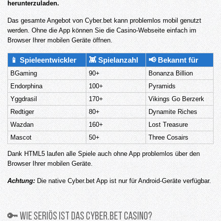
herunterzuladen.
Das gesamte Angebot von Cyber.bet kann problemlos mobil genutzt
werden. Ohne die App können Sie die Casino-Webseite einfach im
Browser Ihrer mobilen Geräte öffnen.
📱 Spieleentwickler
👾 Spielanzahl
📢 Bekannt für
BGaming
90+
Bonanza Billion
Endorphina
100+
Pyramids
Yggdrasil
170+
Vikings Go Berzerk
Redtiger
80+
Dynamite Riches
Wazdan
160+
Lost Treasure
Mascot
50+
Three Cosairs
Dank HTML5 laufen alle Spiele auch ohne App problemlos über den
Browser Ihrer mobilen Geräte.
Achtung:
Die native Cyber.bet App ist nur für Android-Geräte verfügbar.
🔑 Wie seriös ist das Cyber.bet Casino?