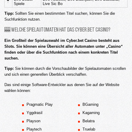
🤵
Spiele
Live Sic Bo
Tipp:
Sollten Sie einen bestimmten Titel suchen, können Sie die
Suchfunktion nutzen.
🎰 Welche Spielautomaten hat das Cyber.bet Casino?
Ein Großteil der Spielauswahl im Cyber.bet Casino besteht aus
Slots. Sie können eine Übersicht aller Automaten unter „Casino“
finden oder über die Suchfunktion nach einem konkreten Titel
suchen.
Tipp:
Sie können durch die Vorschaubilder der Spielautomaten scrollen
und sich einen generellen Überblick verschaffen.
Das sind einige Software-Entwickler aus denen Sie auf der Website
wählen können:
Pragmatic Play
BGaming
Yggdrasil
Kagaming
Playson
Belatra
Playtech
Truelab