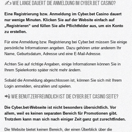
✍️ Wie lange dauert die Anmeldung im Cyber.bet Casino?
Eine Registrierung bzw. Anmeldung im Cyber.bet Casino dauert
nur wenige Minuten. Klicken Sie auf der Website einfach auf
„Registrieren“ und füllen Sie alle Pflichtfelder aus, um ein Konto
zu erstellen.
Für eine Anmeldung bzw. Registrierung bei Cyber.bet müssen Sie einige
persönliche Informationen angeben. Dazu gehören unter anderem Ihr
Name, Geburtsdatum, Adresse und eine E-Mail-Adresse.
Achten Sie auf richtige Angaben, einige Informationen können Sie in
Ihrem Spielerkonto später nicht mehr ändern.
Sobald die Anmeldung abgeschlossen ist, können Sie sich mit Ihrem
Login anmelden, einzahlen und spielen.
📲 Wie benutzerfreundlich ist die Cyber.bet Casino Seite?
Die Cyber.bet-Webseite ist nicht besonders übersichtlich. Vor
allem, weil es keinen separaten Bereich für Promotionen gibt.
Trotzdem kann man sich nach einiger Zeit ganz gut zurechtfinden.
Die Website bietet keinen Bereich, der einen Überblick über die