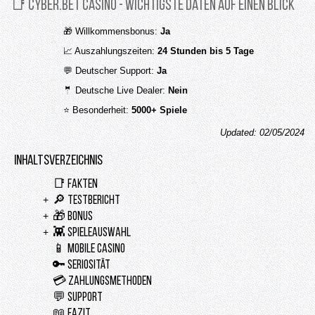
📑 Cyber.bet Casino - Wichtigste Daten auf einen Blick
🎁 Willkommensbonus:
Ja
📈 Auszahlungszeiten:
24 Stunden bis 5 Tage
💬 Deutscher Support:
Ja
🤵‍ Deutsche Live Dealer:
Nein
⭐ Besonderheit:
5000+ Spiele
Updated: 02/05/2024
Inhaltsverzeichnis
📑 Fakten
+
🔎 Testbericht
+
🎁 Bonus
+
👾 Spieleauswahl
📱 Mobile Casino
🔑 Seriosität
💳 Zahlungsmethoden
💬 Support
📖 Fazit