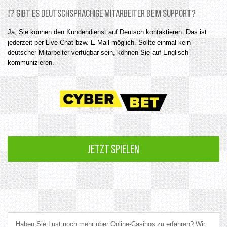
⁉️ Gibt es deutschsprachige Mitarbeiter beim Support?
Ja, Sie können den Kundendienst auf Deutsch kontaktieren. Das ist
jederzeit per Live-Chat bzw. E-Mail möglich. Sollte einmal kein
deutscher Mitarbeiter verfügbar sein, können Sie auf Englisch
kommunizieren.
JETZT SPIELEN
Haben Sie Lust noch mehr über Online-Casinos zu erfahren? Wir