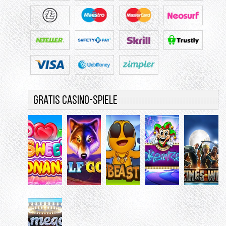
Gratis Casino-Spiele
Sweet
Wolf Gold
Chibeasties
Jokerizer
Vikings Go
bonanza
Wild