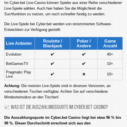
Im Cyber.bet Live-Casino können Spieler aus einer Reihe verschiedener
Live-Spiele wählen. Auch hier haben Sie die Möglichkeit die
Suchfunktion zu nutzen, um noch schneller fündig zu werden.
Die Live-Spiele bei Cyber.bet werden von renommierten Software-
Entwicklern zur Verfügung gestellt:
Roulette /
Poker /
Game
Live Anbieter
Blackjack
Andere
Anzahl
✔️
✔️
Evolution
40+
✔️
✔️
BetGamesTV
10+
Pragmatic Play
✔️
❌
10+
Live
Achtung:
Die meisten Live-Spiele sind in diversen Versionen, an
verschiedenen Tischen verfügbar. Achten Sie auf verschiedene
Mindesteinsätze an den Tischen!
📈 Was ist die Auszahlungsquote im Cyber.bet Casino?
Die Auszahlungsquote im Cyber.bet Casino liegt bei etwa 96 % bis
98 %. Dieser Durchschnitt errechnet sich aus den