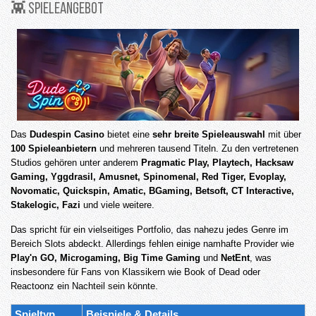
👾 Spieleangebot
Das
Dudespin Casino
bietet eine
sehr breite Spieleauswahl
mit über
100 Spieleanbietern
und mehreren tausend Titeln. Zu den vertretenen
Studios gehören unter anderem
Pragmatic Play, Playtech, Hacksaw
Gaming, Yggdrasil, Amusnet, Spinomenal, Red Tiger, Evoplay,
Novomatic, Quickspin, Amatic, BGaming, Betsoft, CT Interactive,
Stakelogic, Fazi
und viele weitere.
Das spricht für ein vielseitiges Portfolio, das nahezu jedes Genre im
Bereich Slots abdeckt. Allerdings fehlen einige namhafte Provider wie
Play'n GO, Microgaming, Big Time Gaming
und
NetEnt
, was
insbesondere für Fans von Klassikern wie Book of Dead oder
Reactoonz ein Nachteil sein könnte.
Spieltyp
Beispiele & Details