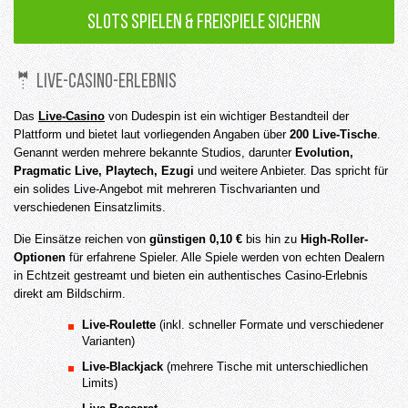
SLOTS SPIELEN & FREISPIELE SICHERN
🤵‍ Live-Casino-Erlebnis
Das
Live-Casino
von Dudespin ist ein wichtiger Bestandteil der
Plattform und bietet laut vorliegenden Angaben über
200 Live-Tische
.
Genannt werden mehrere bekannte Studios, darunter
Evolution,
Pragmatic Live, Playtech, Ezugi
und weitere Anbieter. Das spricht für
ein solides Live-Angebot mit mehreren Tischvarianten und
verschiedenen Einsatzlimits.
Die Einsätze reichen von
günstigen 0,10 €
bis hin zu
High-Roller-
Optionen
für erfahrene Spieler. Alle Spiele werden von echten Dealern
in Echtzeit gestreamt und bieten ein authentisches Casino-Erlebnis
direkt am Bildschirm.
Live-Roulette
(inkl. schneller Formate und verschiedener
Varianten)
Live-Blackjack
(mehrere Tische mit unterschiedlichen
Limits)