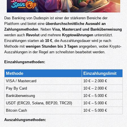
Das Banking von Dudespin ist einer der stärkeren Bereiche der
Plattform und bietet eine
überdurchschnittliche Auswahl an
Zahlungsmethoden
. Neben
Visa, Mastercard und Banküberweisung
werden auch
Revolut
und mehrere
Kryptowährungen
unterstützt.
Einzahlungen starten ab
10 €
, die Auszahlungsdauer wird je nach
Methode mit
wenigen Stunden bis 3 Tagen
angegeben, wobei Krypto-
Auszahlungen in der Regel am schnellsten bearbeitet werden.
Einzahlungsmethoden:
Methode
Einzahlungslimit
VISA / Mastercard
10 € – 2.000 €
Pay By Card
10 € – 2.000 €
Banküberweisung
10 € – 5.000 €
USDT (ERC20, Solana, BEP20, TRC20)
10 € – 5.000 €
Bitcoin Cash
10 € – 5.000 €
Auszahlungsmethoden: