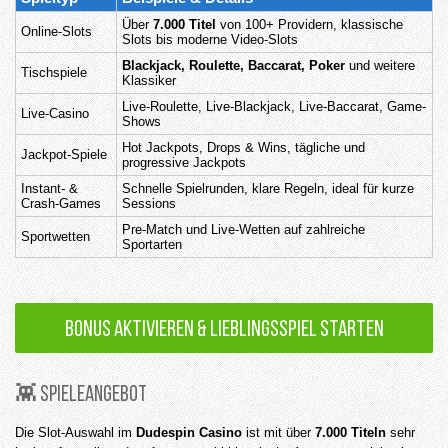
Über
7.000 Titel
von 100+ Providern, klassische
Online-Slots
Slots bis moderne Video-Slots
Blackjack, Roulette, Baccarat, Poker
und weitere
Tischspiele
Klassiker
Live-Roulette, Live-Blackjack, Live-Baccarat, Game-
Live-Casino
Shows
Hot Jackpots, Drops & Wins, tägliche und
Jackpot-Spiele
progressive Jackpots
Instant- &
Schnelle Spielrunden, klare Regeln, ideal für kurze
Crash-Games
Sessions
Pre-Match und Live-Wetten auf zahlreiche
Sportwetten
Sportarten
BONUS AKTIVIEREN & LIEBLINGSSPIEL STARTEN
👾 Spieleangebot
Die Slot-Auswahl im
Dudespin Casino
ist mit über
7.000 Titeln
sehr