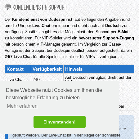
💬 Kundendienst & Support
Der
Kundendienst von Dudespin
ist laut vorliegenden Angaben rund
um die Uhr per
Live-Chat
erreichbar und steht auch auf
Deutsch
zur
Verfügung. Zusätzlich gibt es die Möglichkeit, den Support per
E-Mail
zu kontaktieren. Für VIP-Spieler wird ein
bevorzugter Support-Zugang
mit persönlichem VIP-Manager genannt. Im Vergleich zur Casea-
Vorlage ist der Support bei Dudespin deutlich besser aufgestellt, da ein
24/7 Live-Chat
für alle Spieler – nicht nur für VIPs – verfügbar ist.
Kontakt
Verfügbarkeit
Hinweis
Auf Deutsch verfügbar, direkt auf der
Live-Chat
24/7
Website
Diese Webseite nutzt Cookies um Ihnen die
E-Mail
Vorhanden
support@dudespin.com
bestmögliche Erfahrung zu bieten.
VIP-Support
Für VIPs
Persönlicher VIP-Manager
Mehr erfahren
Hilfezentrum
Vorhanden
Direkt auf der Website erreichbar
Einverstanden!
Tipp:
Antworten zu Bonusbedingungen, Zahlungen und
Verifizierung sollten zusätzlich direkt auf der offiziellen Website
geprüft werden. Der Live-Chat ist in der Regel der schnellste