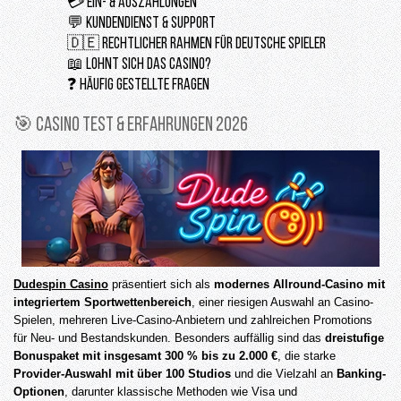
💳 Ein- & Auszahlungen
💬 Kundendienst & Support
🇩🇪 Rechtlicher Rahmen für deutsche Spieler
📖 Lohnt sich das Casino?
❓ Häufig gestellte Fragen
🎯 Casino Test & Erfahrungen 2026
Dudespin Casino
präsentiert sich als
modernes Allround-Casino mit
integriertem Sportwettenbereich
, einer riesigen Auswahl an Casino-
Spielen, mehreren Live-Casino-Anbietern und zahlreichen Promotions
für Neu- und Bestandskunden. Besonders auffällig sind das
dreistufige
Bonuspaket mit insgesamt 300 % bis zu 2.000 €
, die starke
Provider-Auswahl mit über 100 Studios
und die Vielzahl an
Banking-
Optionen
, darunter klassische Methoden wie Visa und