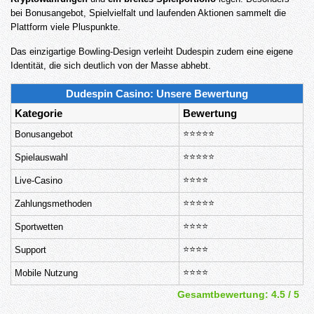
bei Bonusangebot, Spielvielfalt und laufenden Aktionen sammelt die
Plattform viele Pluspunkte.
Das einzigartige Bowling-Design verleiht Dudespin zudem eine eigene
Identität, die sich deutlich von der Masse abhebt.
Dudespin Casino: Unsere Bewertung
Kategorie
Bewertung
⭐⭐⭐⭐⭐
Bonusangebot
⭐⭐⭐⭐⭐
Spielauswahl
⭐⭐⭐⭐
Live-Casino
⭐⭐⭐⭐⭐
Zahlungsmethoden
⭐⭐⭐⭐
Sportwetten
⭐⭐⭐⭐
Support
⭐⭐⭐⭐
Mobile Nutzung
Gesamtbewertung: 4.5 / 5